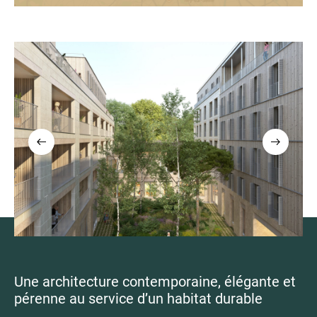
Une architecture contemporaine, élégante et
pérenne au service d’un habitat durable