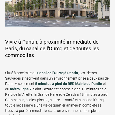
Vivre à Pantin, à proximité immédiate de
Paris, du canal de l'Ourcq et de toutes les
commodités
Situé à proximité du
Canal de l'Ourcq à Pantin
, Les Pierres
Sauvages s'inscrivent dans un environnement prisé à deux pas de
Paris. À seulement
5 minutes à pied du RER Mairie de Pantin
et
du
métro ligne 7
, Saint-Lazare est accessible en 10 minutes et le
Parc de la Villette, la Grande Halle et le Zénith à 15 minutes à pied.
Commerces, écoles, piscine, centre de santé et canal de l'Ourcq :
tout le nécessaire à une vie de quartier animée et complète se
trouve à portée immédiate, dans un environnement en pleine