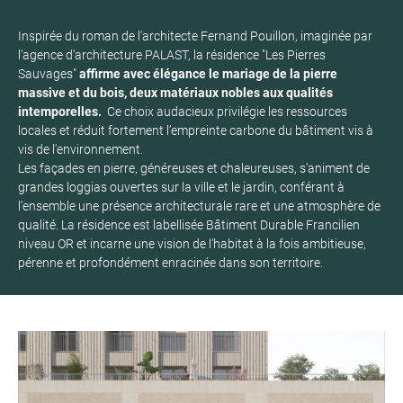
Inspirée du roman de l'architecte Fernand Pouillon, imaginée par
l'agence d'architecture PALAST, la résidence "Les Pierres
Sauvages"
affirme avec élégance le mariage de la pierre
massive et du bois, deux matériaux nobles aux qualités
intemporelles.
Ce choix audacieux privilégie les ressources
locales et réduit fortement l’empreinte carbone du bâtiment vis à
vis de l'environnement.
Les façades en pierre, généreuses et chaleureuses, s'animent de
grandes loggias ouvertes sur la ville et le jardin, conférant à
l'ensemble une présence architecturale rare et une atmosphère de
qualité. La résidence est labellisée Bâtiment Durable Francilien
niveau OR et incarne une vision de l'habitat à la fois ambitieuse,
pérenne et profondément enracinée dans son territoire.