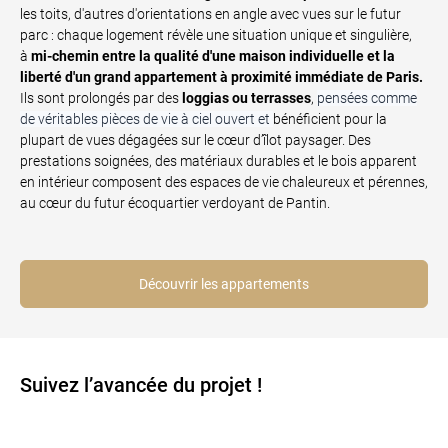
les toits, d'autres d'orientations en angle avec vues sur le futur
parc : chaque logement révèle une situation unique et singulière,
à
mi-chemin entre la qualité d'une maison individuelle et la
liberté d'un grand appartement à proximité immédiate de Paris.
Ils sont prolongés par des
loggias ou terrasses
,
pensées comme
de véritables pièces de vie à ciel ouvert et
bénéficient pour la
plupart de vues dégagées sur le cœur d’îlot paysager. Des
prestations soignées, des matériaux durables et le bois apparent
en intérieur composent des espaces de vie chaleureux et pérennes,
au cœur du futur écoquartier verdoyant de Pantin.
Découvrir les appartements
Suivez l’avancée du projet !