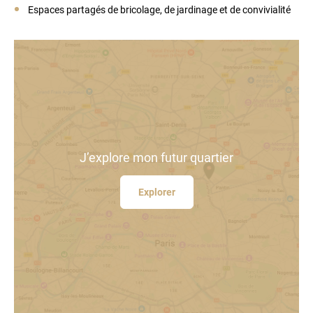
Espaces partagés de bricolage, de jardinage et de convivialité
J’explore
mon futur quartier
Explorer