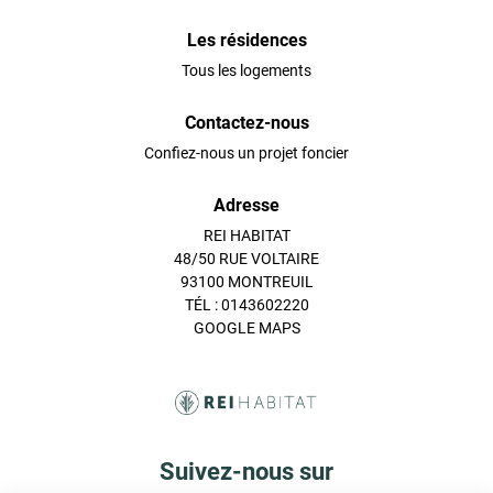
Les résidences
Tous les logements
Contactez-nous
Confiez-nous un projet foncier
Adresse
REI HABITAT
48/50 RUE VOLTAIRE
93100 MONTREUIL
TÉL : 0143602220
GOOGLE MAPS
Suivez-nous sur