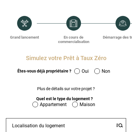
Grand lancement
En cours de
Démarrage des t
commercialisation
Simulez votre Prêt à Taux Zéro
Oui
Non
Êtes-vous déjà propriétaire ?
Plus de détails sur votre projet ?
Quel est le type du logement ?
Appartement
Maison