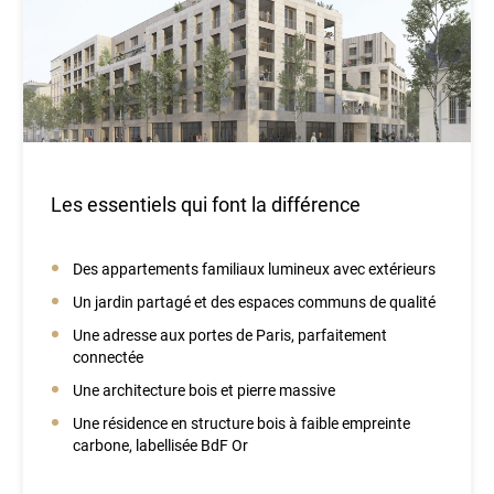
Les essentiels qui font la différence
Des appartements familiaux lumineux avec extérieurs
Un jardin partagé et des espaces communs de qualité
Une adresse aux portes de Paris, parfaitement
connectée
Une architecture bois et pierre massive
Une résidence en structure bois à faible empreinte
carbone, labellisée BdF Or