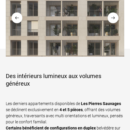
Des intérieurs lumineux aux volumes
généreux
Les derniers appartements disponibles de
Les Pierres Sauvages
se déclinent exclusivement en
4 et 5 pièces
, offrant des volumes
généreux, traversants avec multi orientations et lumineux, pensés
pour le confort familial.
Certains bénéficient de configurations en duplex
belvédère sur