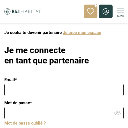
0
Menu
Je souhaite devenir partenaire
Je crée mon espace
Je me connecte
en tant que partenaire
Email*
Mot de passe*
Mot de passe oublié ?