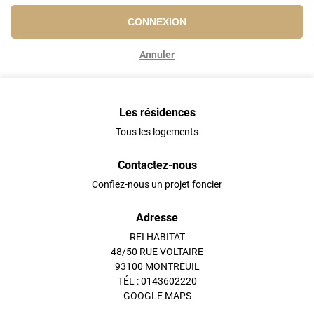
CONNEXION
Annuler
Les résidences
Tous les logements
Contactez-nous
Confiez-nous un projet foncier
Adresse
REI HABITAT
48/50 RUE VOLTAIRE
93100 MONTREUIL
TÉL : 0143602220
GOOGLE MAPS